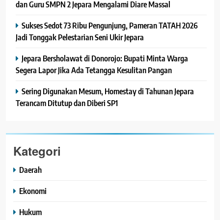
dan Guru SMPN 2 Jepara Mengalami Diare Massal
Sukses Sedot 73 Ribu Pengunjung, Pameran TATAH 2026
Jadi Tonggak Pelestarian Seni Ukir Jepara
Jepara Bersholawat di Donorojo: Bupati Minta Warga
Segera Lapor Jika Ada Tetangga Kesulitan Pangan
Sering Digunakan Mesum, Homestay di Tahunan Jepara
Terancam Ditutup dan Diberi SP1
Kategori
Daerah
Ekonomi
Hukum