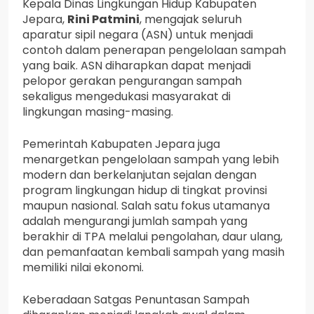
Kepala Dinas Lingkungan Hidup Kabupaten
Jepara,
Rini Patmini
, mengajak seluruh
aparatur sipil negara (ASN) untuk menjadi
contoh dalam penerapan pengelolaan sampah
yang baik. ASN diharapkan dapat menjadi
pelopor gerakan pengurangan sampah
sekaligus mengedukasi masyarakat di
lingkungan masing-masing.
Pemerintah Kabupaten Jepara juga
menargetkan pengelolaan sampah yang lebih
modern dan berkelanjutan sejalan dengan
program lingkungan hidup di tingkat provinsi
maupun nasional. Salah satu fokus utamanya
adalah mengurangi jumlah sampah yang
berakhir di TPA melalui pengolahan, daur ulang,
dan pemanfaatan kembali sampah yang masih
memiliki nilai ekonomi.
Keberadaan Satgas Penuntasan Sampah