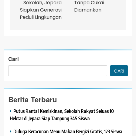
Sekolah, Jepara
Tanpa Cukai
Siapkan Generasi
Diamankan
Peduli Lingkungan
Cari
CARI
Berita Terbaru
Putus Rantai Kemiskinan, Sekolah Rakyat Seluas 10
Hektar di Jepara Siap Tampung 345 Siswa
Diduga Keracunan Menu Makan Bergizi Gratis, 123 Siswa