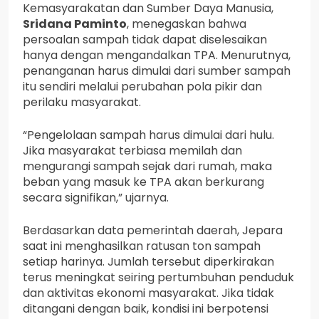
Kemasyarakatan dan Sumber Daya Manusia,
Sridana Paminto
, menegaskan bahwa
persoalan sampah tidak dapat diselesaikan
hanya dengan mengandalkan TPA. Menurutnya,
penanganan harus dimulai dari sumber sampah
itu sendiri melalui perubahan pola pikir dan
perilaku masyarakat.
“Pengelolaan sampah harus dimulai dari hulu.
Jika masyarakat terbiasa memilah dan
mengurangi sampah sejak dari rumah, maka
beban yang masuk ke TPA akan berkurang
secara signifikan,” ujarnya.
Berdasarkan data pemerintah daerah, Jepara
saat ini menghasilkan ratusan ton sampah
setiap harinya. Jumlah tersebut diperkirakan
terus meningkat seiring pertumbuhan penduduk
dan aktivitas ekonomi masyarakat. Jika tidak
ditangani dengan baik, kondisi ini berpotensi