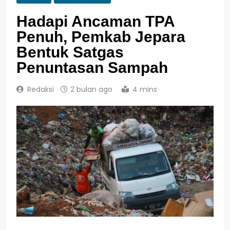
Hadapi Ancaman TPA
Penuh, Pemkab Jepara
Bentuk Satgas
Penuntasan Sampah
Redaksi
2 bulan ago
4 mins