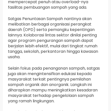
mempercepat penuh atau overload-nya
fasilitas pembuangan sampah yang ada.
Satgas Penuntasan Sampah nantinya akan
melibatkan berbagai organisasi perangkat
daerah (OPD) serta pemangku kepentingan
lainnya. Kolaborasi lintas sektor dinilai penting
agar program pengurangan sampah dapat
berjalan lebih efektif, mulai dari tingkat rumah
tangga, sekolah, perkantoran hingga kawasan
usaha.
Selain fokus pada penanganan sampah, satgas
juga akan mengintensifkan edukasi kepada
masyarakat terkait pentingnya pemilahan
sampah organik dan anorganik. Langkah ini
diharapkan mampu meningkatkan kesadaran
masyarakat terhadap pengelolaan sampah
yang ramah lingkungan.