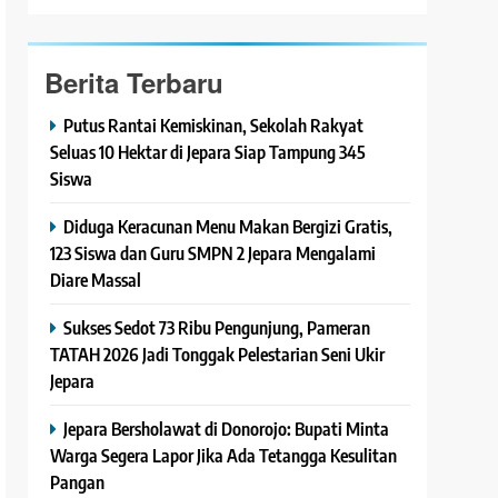
Berita Terbaru
Putus Rantai Kemiskinan, Sekolah Rakyat
Seluas 10 Hektar di Jepara Siap Tampung 345
Siswa
Diduga Keracunan Menu Makan Bergizi Gratis,
123 Siswa dan Guru SMPN 2 Jepara Mengalami
Diare Massal
Sukses Sedot 73 Ribu Pengunjung, Pameran
TATAH 2026 Jadi Tonggak Pelestarian Seni Ukir
Jepara
Jepara Bersholawat di Donorojo: Bupati Minta
Warga Segera Lapor Jika Ada Tetangga Kesulitan
Pangan