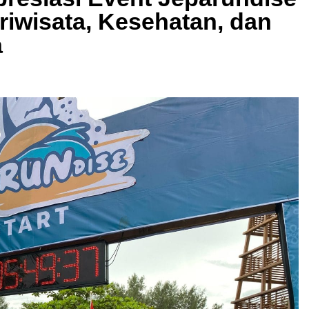
riwisata, Kesehatan, dan
a