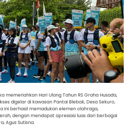
a memeriahkan Hari Ulang Tahun RS Graha Husada,
kses digelar di kawasan Pantai Blebak, Desa Sekuro,
a ini berhasil memadukan elemen olahraga,
erah, dengan mendapat apresiasi luas dari berbagai
, Agus Sutisna.