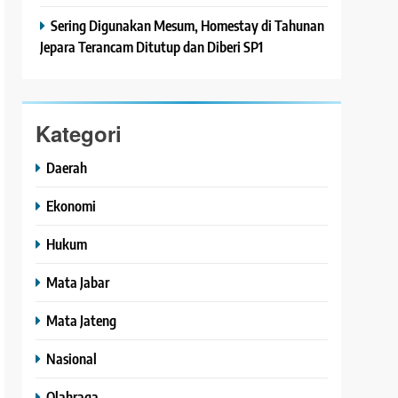
Sering Digunakan Mesum, Homestay di Tahunan
Jepara Terancam Ditutup dan Diberi SP1
Kategori
Daerah
Ekonomi
Hukum
Mata Jabar
Mata Jateng
Nasional
Olahraga