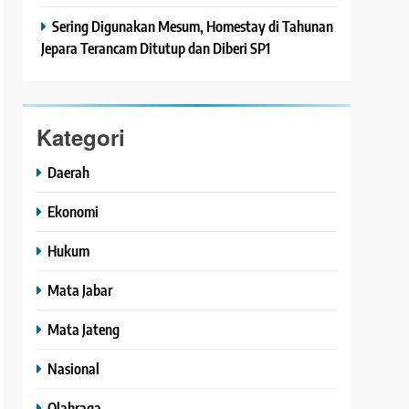
Sering Digunakan Mesum, Homestay di Tahunan
Jepara Terancam Ditutup dan Diberi SP1
Kategori
Daerah
Ekonomi
Hukum
Mata Jabar
Mata Jateng
Nasional
Olahraga