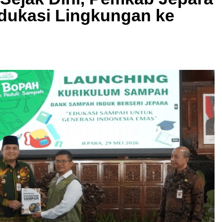
dukasi Lingkungan ke