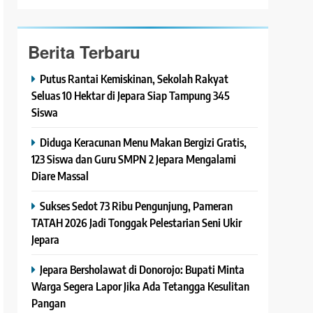
Berita Terbaru
Putus Rantai Kemiskinan, Sekolah Rakyat
Seluas 10 Hektar di Jepara Siap Tampung 345
Siswa
Diduga Keracunan Menu Makan Bergizi Gratis,
123 Siswa dan Guru SMPN 2 Jepara Mengalami
Diare Massal
Sukses Sedot 73 Ribu Pengunjung, Pameran
TATAH 2026 Jadi Tonggak Pelestarian Seni Ukir
Jepara
Jepara Bersholawat di Donorojo: Bupati Minta
Warga Segera Lapor Jika Ada Tetangga Kesulitan
Pangan