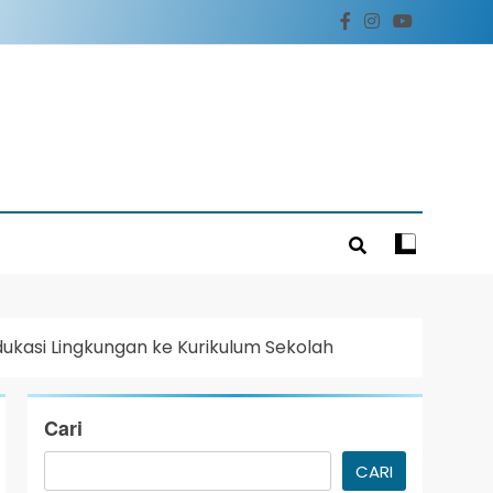
ukasi Lingkungan ke Kurikulum Sekolah
Cari
CARI