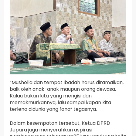
“Musholla dan tempat ibadah harus diramaikan,
baik oleh anak-anak maupun orang dewasa.
Kalau bukan kita yang mengisi dan
memakmurkannya, lalu sampai kapan kita
terlena didunia yang fana” tegasnya.
Dalam kesempatan tersebut, Ketua DPRD
Jepara juga menyerahkan aspirasi