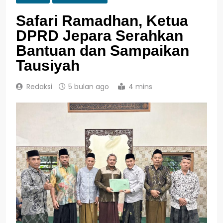
Safari Ramadhan, Ketua
DPRD Jepara Serahkan
Bantuan dan Sampaikan
Tausiyah
Redaksi
5 bulan ago
4 mins