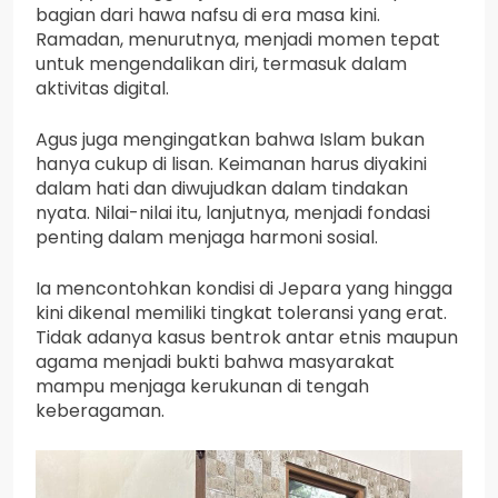
bagian dari hawa nafsu di era masa kini.
Ramadan, menurutnya, menjadi momen tepat
untuk mengendalikan diri, termasuk dalam
aktivitas digital.
Agus juga mengingatkan bahwa Islam bukan
hanya cukup di lisan. Keimanan harus diyakini
dalam hati dan diwujudkan dalam tindakan
nyata. Nilai-nilai itu, lanjutnya, menjadi fondasi
penting dalam menjaga harmoni sosial.
Ia mencontohkan kondisi di Jepara yang hingga
kini dikenal memiliki tingkat toleransi yang erat.
Tidak adanya kasus bentrok antar etnis maupun
agama menjadi bukti bahwa masyarakat
mampu menjaga kerukunan di tengah
keberagaman.