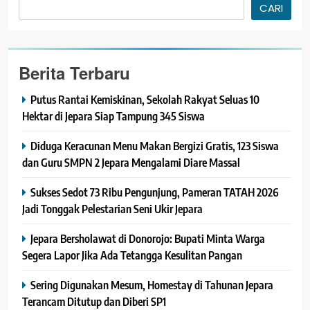
CARI
Berita Terbaru
Putus Rantai Kemiskinan, Sekolah Rakyat Seluas 10
Hektar di Jepara Siap Tampung 345 Siswa
Diduga Keracunan Menu Makan Bergizi Gratis, 123 Siswa
dan Guru SMPN 2 Jepara Mengalami Diare Massal
Sukses Sedot 73 Ribu Pengunjung, Pameran TATAH 2026
Jadi Tonggak Pelestarian Seni Ukir Jepara
Jepara Bersholawat di Donorojo: Bupati Minta Warga
Segera Lapor Jika Ada Tetangga Kesulitan Pangan
Sering Digunakan Mesum, Homestay di Tahunan Jepara
Terancam Ditutup dan Diberi SP1