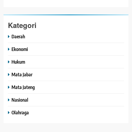
Kategori
Daerah
Ekonomi
Hukum
Mata Jabar
Mata Jateng
Nasional
Olahraga