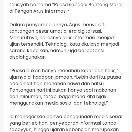
tausiyah bertema “Puasa sebagai Benteng Moral
di Tengah Arus Informasi.”
Dalam penyampaiannya, Agus menyoroti
tantangan besar umat di era digitalisasi.
Menurutnya, derasnya arus informasi menjadi
ujian tersendiri. Teknologi, kata dia, bisa menjadi
sarana kebaikan, namun juga berpotensi
disalahgunakan.
“Puasa bukan hanya menahan lapar dan haus,”
ujarnya di hadapan jamaah. “Lebih dari itu, puasa
adalah latihan menahan hawa dan nafsu.
Tantangan hari ini bukan hanya soal makanan
dan minuman, tetapi bagaimana kita bijak
menggunakan media sosial dan teknologi.”
Ia menegaskan bahwa penggunaan media sosial
yang berlebihan, penyebaran informasi tanpa
tabayyun, hingga ujaran kebencian merupakan