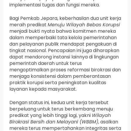
implementasi tugas dan fungsi mereka.
Bagi Pemkab Jepara, keberhasilan dua unit kerja
meraih predikat
Menuju Wilayah Bebas Korupsi
menjadi bukti nyata bahwa komitmen mereka
dalam memperbaiki tata kelola pemerintahan
dan pelayanan publik mendapat pengakuan di
tingkat nasional. Pencapaian ini juga diharapkan
dapat mendorong instansi lainnya di lingkungan
pemerintah daerah untuk terus
mengoptimalkan proses reformasi birokrasi dan
menjaga konsistensi dalam pemberantasan
praktik korupsi serta peningkatan kualitas
layanan kepada masyarakat.
Dengan status ini, kedua unit kerja tersebut
berpeluang untuk terus berkembang menuju
predikat yang lebih tinggi lagi, yakni
Wilayah
Birokrasi Bersih dan Melayani (WBBM)
, asalkan
mereka terus mempertahankan integritas serta