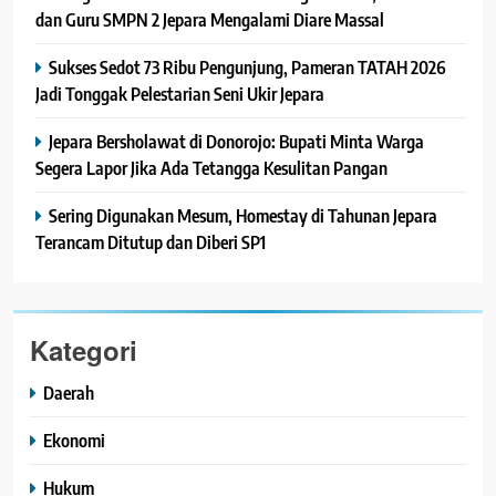
dan Guru SMPN 2 Jepara Mengalami Diare Massal
Sukses Sedot 73 Ribu Pengunjung, Pameran TATAH 2026
Jadi Tonggak Pelestarian Seni Ukir Jepara
Jepara Bersholawat di Donorojo: Bupati Minta Warga
Segera Lapor Jika Ada Tetangga Kesulitan Pangan
Sering Digunakan Mesum, Homestay di Tahunan Jepara
Terancam Ditutup dan Diberi SP1
Kategori
Daerah
Ekonomi
Hukum