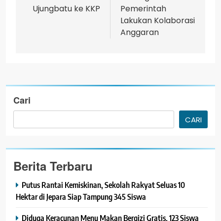
Ujungbatu ke KKP
Pemerintah
Lakukan Kolaborasi
Anggaran
Cari
CARI
Berita Terbaru
Putus Rantai Kemiskinan, Sekolah Rakyat Seluas 10
Hektar di Jepara Siap Tampung 345 Siswa
Diduga Keracunan Menu Makan Bergizi Gratis, 123 Siswa