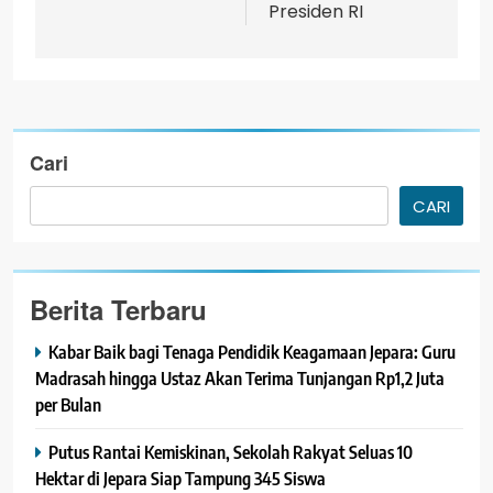
Presiden RI
Cari
CARI
Berita Terbaru
Kabar Baik bagi Tenaga Pendidik Keagamaan Jepara: Guru
Madrasah hingga Ustaz Akan Terima Tunjangan Rp1,2 Juta
per Bulan
Putus Rantai Kemiskinan, Sekolah Rakyat Seluas 10
Hektar di Jepara Siap Tampung 345 Siswa