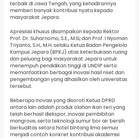
terbaik di Jawa Tengah, yang kehadirannya
memberi banyak kontribusi nyata kepada
masyarakat Jepara.
Apresiasi khusus disampaikan kepada Rektor
Prof. Dr. Suharnomo, S.E., M.Si, dan Prof. I Nyoman
Triyanto, S.H., M.H. selaku Ketua Badan Pengelola
Kampus Jepara (BPKJ) atas keterbukaan ruang
dan peluang bagi masyarakat Jepara untuk
menempuh pendidikan tinggi di UNDIP serta
memanfaatkan berbagai inovasi hasil riset dan
pengembangan yang dihasilkan oleh universitas
tersebut.
Beberapa inovasi yang disoroti Ketua DPRD
antara lain adalah produk olahan ikan teri yang
telah berhasil diekspor, inovasi pembibitan
mangrove, serta teknologi sumur bor air bersih
berkualitas setara hotel bintang lima semua
menjadi contoh konkret kontribusi akademisi