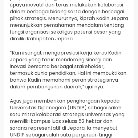
upaya inovatif dan terus melakukan kolaborasi
dalam berbagai bidang serta dengan berbagai
pihak strategis. Menurutnya, kiprah Kadin Jepara
menunjukkan pemahaman mendalam tentang
fungsi organisasi sekaligus potensi besar yang
dimiliki Kabupaten Jepara.
“Kami sangat mengapresiasi kerja keras Kadin
Jepara yang terus mendorong sinergi dan
inovasi bersama berbagai stakeholder,
termasuk dunia pendidikan. Hal ini membuktikan
bahwa Kadin memahami peran strategisnya
dalam pembangunan daerah,” ujarnya.
Agus juga memberikan penghargaan kepada
Universitas Diponegoro (UNDIP) sebagai salah
satu mitra kolaborasi strategis universitas yang
memiliki kampus luas seluas 52 hektar dan
sarana representatif di Jepara. Ia menyebut
UNDIP sebagai salah satu perguruan tinggi