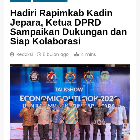
Hadiri Rapimkab Kadin
Jepara, Ketua DPRD
Sampaikan Dukungan dan
Siap Kolaborasi
Redaksi
6 bulan ago
4 mins