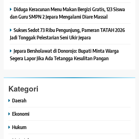
Diduga Keracunan Menu Makan Bergizi Gratis, 123 Siswa
dan Guru SMPN 2 Jepara Mengalami Diare Massal
Sukses Sedot 73 Ribu Pengunjung, Pameran TATAH 2026
Jadi Tonggak Pelestarian Seni Ukir Jepara
Jepara Bersholawat di Donorojo: Bupati Minta Warga
Segera Lapor Jika Ada Tetangga Kesulitan Pangan
Kategori
Daerah
Ekonomi
Hukum