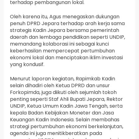
terhadap pembangunan lokal.
Oleh karena itu, Agus menegaskan dukungan
penuh DPRD Jepara terhadap arah kerja sama
strategis Kadin Jepara bersama pemerintah
daerah dan lembaga pendidikan seperti UNDIP,
memandang kolaborasi ini sebagai kunci
keberhasilan mempercepat pertumbuhan
ekonomi lokal dan menciptakan iklim investasi
yang kondusif.
Menurut laporan kegiatan, Rapimkab Kadin
selain dihadiri oleh Ketua DPRD dan unsur
Forkopimda, juga diikuti oleh sejumlah tokoh
penting seperti Staf Ahli Bupati Jepara, Rektor
UNDIP, Ketua Umum Kadin Jawa Tengah, serta
kepala Badan Kebijakan Moneter dan Jasa
Keuangan Kadin Indonesia. Selain membahas
strategi pertumbuhan ekonomi berkelanjutan,
agenda ini juga menitikberatkan pada