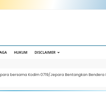
AGA
HUKUM
DISCLAIMER
para bersama Kodim 0719/Jepara Bentangkan Bendera Me