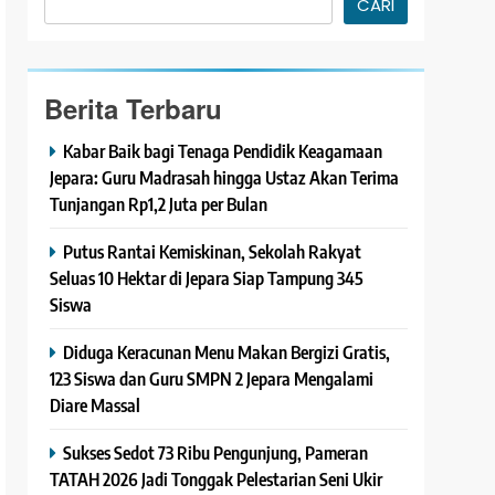
CARI
Berita Terbaru
Kabar Baik bagi Tenaga Pendidik Keagamaan
Jepara: Guru Madrasah hingga Ustaz Akan Terima
Tunjangan Rp1,2 Juta per Bulan
Putus Rantai Kemiskinan, Sekolah Rakyat
Seluas 10 Hektar di Jepara Siap Tampung 345
Siswa
Diduga Keracunan Menu Makan Bergizi Gratis,
123 Siswa dan Guru SMPN 2 Jepara Mengalami
Diare Massal
Sukses Sedot 73 Ribu Pengunjung, Pameran
TATAH 2026 Jadi Tonggak Pelestarian Seni Ukir