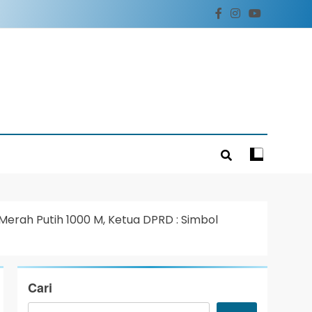
rah Putih 1000 M, Ketua DPRD : Simbol
Cari