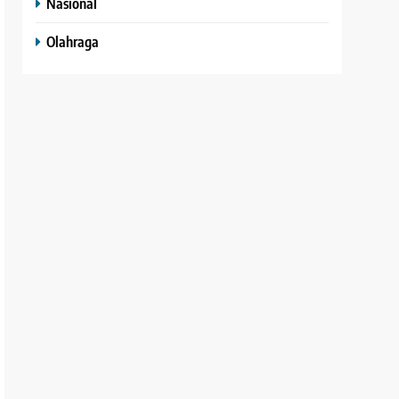
Nasional
Olahraga