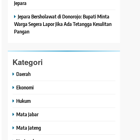
Jepara
Jepara Bersholawat di Donorojo: Bupati Minta
Warga Segera Lapor Jika Ada Tetangga Kesulitan
Pangan
Kategori
Daerah
Ekonomi
Hukum
Mata Jabar
Mata Jateng