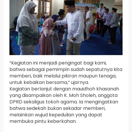
“Kegiatan ini menjadi pengingat bagi kami,
bahwa sebagai pemimpin sudah sepatutnya kita
memberi, baik melalui pikiran maupun tenaga,
untuk kebaikan bersama,” ujarnya.
Kegiatan berlanjut dengan mauidhoh khasanah
yang disampaikan oleh K. Moh Sholeh, anggota
DPRD sekaligus tokoh agama. Ia mengingatkan
bahwa sedekah bukan sekadar memberi,
melainkan wujud kepedulian yang dapat
membuka pintu keberkahan.