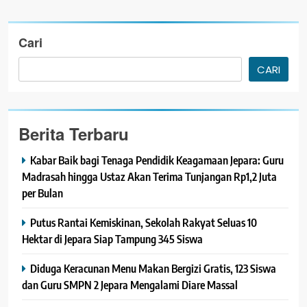
Cari
CARI
Berita Terbaru
Kabar Baik bagi Tenaga Pendidik Keagamaan Jepara: Guru
Madrasah hingga Ustaz Akan Terima Tunjangan Rp1,2 Juta
per Bulan
Putus Rantai Kemiskinan, Sekolah Rakyat Seluas 10
Hektar di Jepara Siap Tampung 345 Siswa
Diduga Keracunan Menu Makan Bergizi Gratis, 123 Siswa
dan Guru SMPN 2 Jepara Mengalami Diare Massal