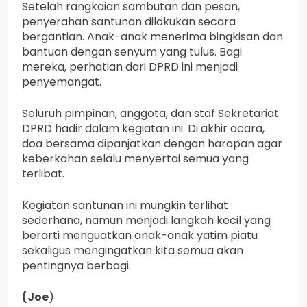
Setelah rangkaian sambutan dan pesan,
penyerahan santunan dilakukan secara
bergantian. Anak-anak menerima bingkisan dan
bantuan dengan senyum yang tulus. Bagi
mereka, perhatian dari DPRD ini menjadi
penyemangat.
Seluruh pimpinan, anggota, dan staf Sekretariat
DPRD hadir dalam kegiatan ini. Di akhir acara,
doa bersama dipanjatkan dengan harapan agar
keberkahan selalu menyertai semua yang
terlibat.
Kegiatan santunan ini mungkin terlihat
sederhana, namun menjadi langkah kecil yang
berarti menguatkan anak-anak yatim piatu
sekaligus mengingatkan kita semua akan
pentingnya berbagi.
(Joe
)