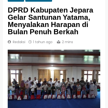
DPRD Kabupaten Jepara
Gelar Santunan Yatama,
Menyalakan Harapan di
Bulan Penuh Berkah
Redaksi
1 tahun ago
2 mins