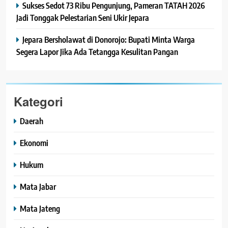
Sukses Sedot 73 Ribu Pengunjung, Pameran TATAH 2026
Jadi Tonggak Pelestarian Seni Ukir Jepara
Jepara Bersholawat di Donorojo: Bupati Minta Warga
Segera Lapor Jika Ada Tetangga Kesulitan Pangan
Kategori
Daerah
Ekonomi
Hukum
Mata Jabar
Mata Jateng