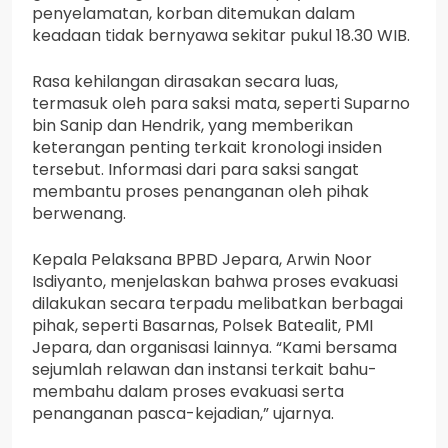
penyelamatan, korban ditemukan dalam
keadaan tidak bernyawa sekitar pukul 18.30 WIB.
Rasa kehilangan dirasakan secara luas,
termasuk oleh para saksi mata, seperti Suparno
bin Sanip dan Hendrik, yang memberikan
keterangan penting terkait kronologi insiden
tersebut. Informasi dari para saksi sangat
membantu proses penanganan oleh pihak
berwenang.
Kepala Pelaksana BPBD Jepara, Arwin Noor
Isdiyanto, menjelaskan bahwa proses evakuasi
dilakukan secara terpadu melibatkan berbagai
pihak, seperti Basarnas, Polsek Batealit, PMI
Jepara, dan organisasi lainnya. “Kami bersama
sejumlah relawan dan instansi terkait bahu-
membahu dalam proses evakuasi serta
penanganan pasca-kejadian,” ujarnya.