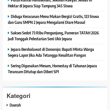
Hektar di Jepara Siap Tampung 345 Siswa
Diduga Keracunan Menu Makan Bergizi Gratis, 123 Siswa
dan Guru SMPN 2 Jepara Mengalami Diare Massal
Sukses Sedot 73 Ribu Pengunjung, Pameran TATAH 2026
Jadi Tonggak Pelestarian Seni Ukir Jepara
Jepara Bersholawat di Donorojo: Bupati Minta Warga
Segera Lapor Jika Ada Tetangga Kesulitan Pangan
Sering Digunakan Mesum, Homestay di Tahunan Jepara
Terancam Ditutup dan Diberi SP1
Kategori
Daerah