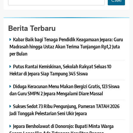
CARI
Berita Terbaru
Kabar Baik bagi Tenaga Pendidik Keagamaan Jepara: Guru
Madrasah hingga Ustaz Akan Terima Tunjangan Rp1,2 Juta
per Bulan
Putus Rantai Kemiskinan, Sekolah Rakyat Seluas 10
Hektar di Jepara Siap Tampung 345 Siswa
Diduga Keracunan Menu Makan Bergizi Gratis, 123 Siswa
dan Guru SMPN 2 Jepara Mengalami Diare Massal
Sukses Sedot 73 Ribu Pengunjung, Pameran TATAH 2026
Jadi Tonggak Pelestarian Seni Ukir Jepara
Jepara Bersholawat di Donorojo: Bupati Minta Warga