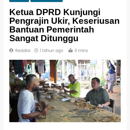
Ketua DPRD Kunjungi
Pengrajin Ukir, Keseriusan
Bantuan Pemerintah
Sangat Ditunggu
Redaksi
1 tahun ago
3 mins