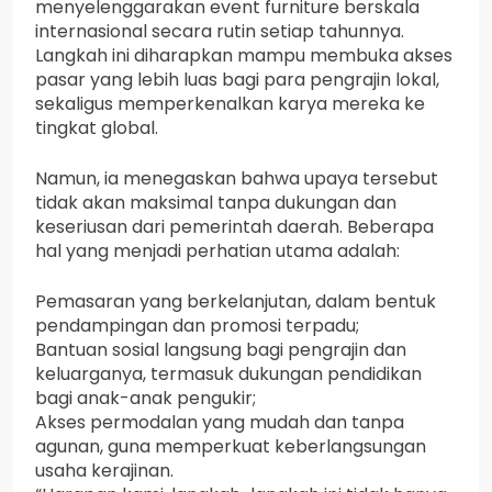
menyelenggarakan event furniture berskala
internasional secara rutin setiap tahunnya.
Langkah ini diharapkan mampu membuka akses
pasar yang lebih luas bagi para pengrajin lokal,
sekaligus memperkenalkan karya mereka ke
tingkat global.
Namun, ia menegaskan bahwa upaya tersebut
tidak akan maksimal tanpa dukungan dan
keseriusan dari pemerintah daerah. Beberapa
hal yang menjadi perhatian utama adalah:
Pemasaran yang berkelanjutan, dalam bentuk
pendampingan dan promosi terpadu;
Bantuan sosial langsung bagi pengrajin dan
keluarganya, termasuk dukungan pendidikan
bagi anak-anak pengukir;
Akses permodalan yang mudah dan tanpa
agunan, guna memperkuat keberlangsungan
usaha kerajinan.