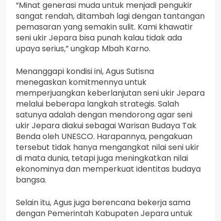
“Minat generasi muda untuk menjadi pengukir
sangat rendah, ditambah lagi dengan tantangan
pemasaran yang semakin sulit. Kami khawatir
seni ukir Jepara bisa punah kalau tidak ada
upaya serius,” ungkap Mbah Karno.
Menanggapi kondisi ini, Agus Sutisna
menegaskan komitmennya untuk
memperjuangkan keberlanjutan seni ukir Jepara
melalui beberapa langkah strategis. Salah
satunya adalah dengan mendorong agar seni
ukir Jepara diakui sebagai Warisan Budaya Tak
Benda oleh UNESCO. Harapannya, pengakuan
tersebut tidak hanya mengangkat nilai seni ukir
di mata dunia, tetapi juga meningkatkan nilai
ekonominya dan memperkuat identitas budaya
bangsa.
Selain itu, Agus juga berencana bekerja sama
dengan Pemerintah Kabupaten Jepara untuk