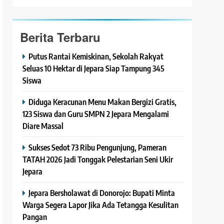
Berita Terbaru
Putus Rantai Kemiskinan, Sekolah Rakyat
Seluas 10 Hektar di Jepara Siap Tampung 345
Siswa
Diduga Keracunan Menu Makan Bergizi Gratis,
123 Siswa dan Guru SMPN 2 Jepara Mengalami
Diare Massal
Sukses Sedot 73 Ribu Pengunjung, Pameran
TATAH 2026 Jadi Tonggak Pelestarian Seni Ukir
Jepara
Jepara Bersholawat di Donorojo: Bupati Minta
Warga Segera Lapor Jika Ada Tetangga Kesulitan
Pangan