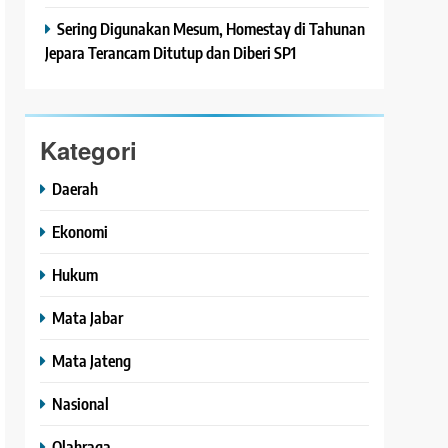
Sering Digunakan Mesum, Homestay di Tahunan
Jepara Terancam Ditutup dan Diberi SP1
Kategori
Daerah
Ekonomi
Hukum
Mata Jabar
Mata Jateng
Nasional
Olahraga