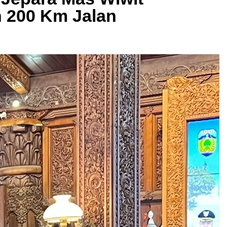
n 200 Km Jalan