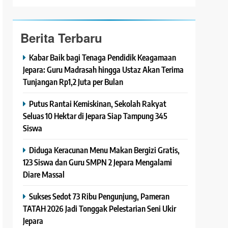
Berita Terbaru
Kabar Baik bagi Tenaga Pendidik Keagamaan
Jepara: Guru Madrasah hingga Ustaz Akan Terima
Tunjangan Rp1,2 Juta per Bulan
Putus Rantai Kemiskinan, Sekolah Rakyat
Seluas 10 Hektar di Jepara Siap Tampung 345
Siswa
Diduga Keracunan Menu Makan Bergizi Gratis,
123 Siswa dan Guru SMPN 2 Jepara Mengalami
Diare Massal
Sukses Sedot 73 Ribu Pengunjung, Pameran
TATAH 2026 Jadi Tonggak Pelestarian Seni Ukir
Jepara