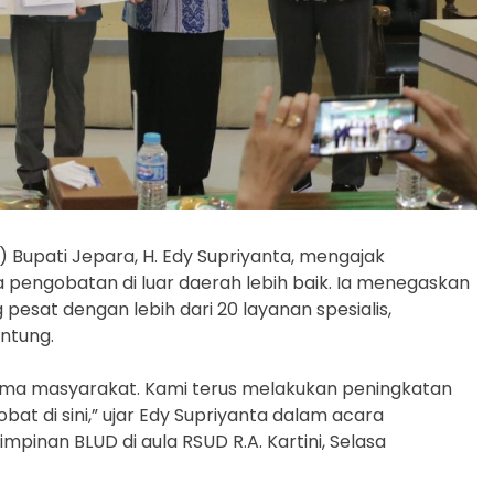
) Bupati Jepara, H. Edy Supriyanta, mengajak
pengobatan di luar daerah lebih baik. Ia menegaskan
pesat dengan lebih dari 20 layanan spesialis,
ntung.
tama masyarakat. Kami terus melakukan peningkatan
at di sini,” ujar Edy Supriyanta dalam acara
pinan BLUD di aula RSUD R.A. Kartini, Selasa