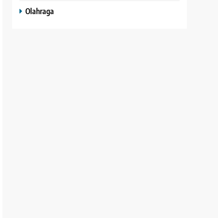
Olahraga