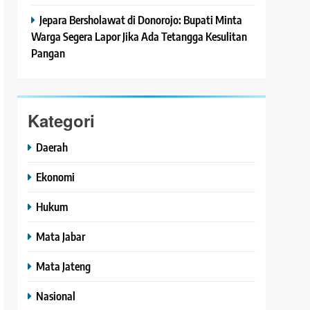
Jepara Bersholawat di Donorojo: Bupati Minta
Warga Segera Lapor Jika Ada Tetangga Kesulitan
Pangan
Kategori
Daerah
Ekonomi
Hukum
Mata Jabar
Mata Jateng
Nasional