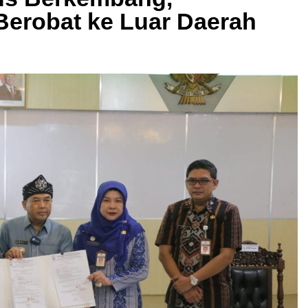
Berobat ke Luar Daerah