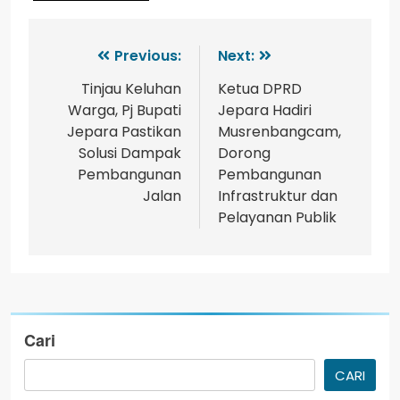
Previous:
Next:
Tinjau Keluhan
Ketua DPRD
Warga, Pj Bupati
Jepara Hadiri
Jepara Pastikan
Musrenbangcam,
Solusi Dampak
Dorong
Pembangunan
Pembangunan
Jalan
Infrastruktur dan
Pelayanan Publik
Cari
CARI