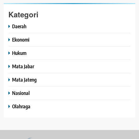
Kategori
Daerah
Ekonomi
Hukum
Mata Jabar
Mata Jateng
Nasional
Olahraga