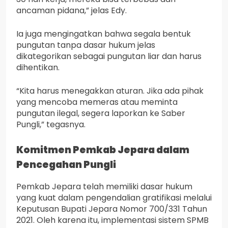
ancaman pidana,” jelas Edy.
Ia juga mengingatkan bahwa segala bentuk
pungutan tanpa dasar hukum jelas
dikategorikan sebagai pungutan liar dan harus
dihentikan.
“Kita harus menegakkan aturan. Jika ada pihak
yang mencoba memeras atau meminta
pungutan ilegal, segera laporkan ke Saber
Pungli,” tegasnya.
Komitmen Pemkab Jepara dalam
Pencegahan Pungli
Pemkab Jepara telah memiliki dasar hukum
yang kuat dalam pengendalian gratifikasi melalui
Keputusan Bupati Jepara Nomor 700/331 Tahun
2021. Oleh karena itu, implementasi sistem SPMB