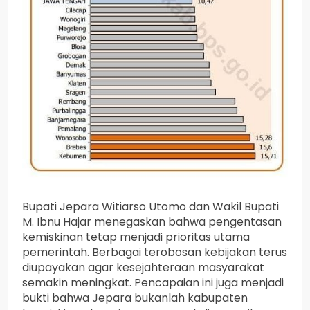
Bupati Jepara Witiarso Utomo dan Wakil Bupati
M. Ibnu Hajar menegaskan bahwa pengentasan
kemiskinan tetap menjadi prioritas utama
pemerintah. Berbagai terobosan kebijakan terus
diupayakan agar kesejahteraan masyarakat
semakin meningkat. Pencapaian ini juga menjadi
bukti bahwa Jepara bukanlah kabupaten