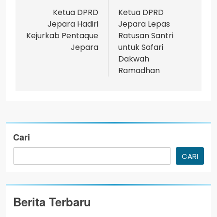
Ketua DPRD
Ketua DPRD
Jepara Hadiri
Jepara Lepas
Kejurkab Pentaque
Ratusan Santri
Jepara
untuk Safari
Dakwah
Ramadhan
Cari
CARI
Berita Terbaru