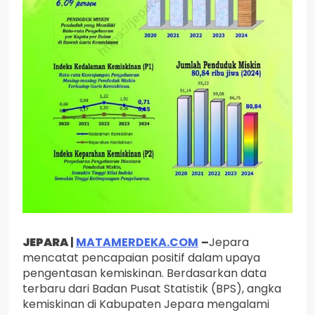
JEPARA
|
MATAMERDEKA.COM
–
Jepara
mencatat pencapaian positif dalam upaya
pengentasan kemiskinan. Berdasarkan data
terbaru dari Badan Pusat Statistik (BPS), angka
kemiskinan di Kabupaten Jepara mengalami