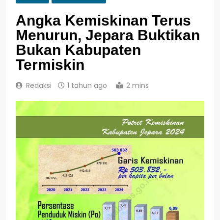
Angka Kemiskinan Terus
Menurun, Jepara Buktikan
Bukan Kabupaten
Termiskin
Redaksi
1 tahun ago
2 mins