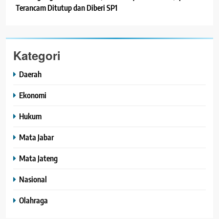
Terancam Ditutup dan Diberi SP1
Kategori
Daerah
Ekonomi
Hukum
Mata Jabar
Mata Jateng
Nasional
Olahraga