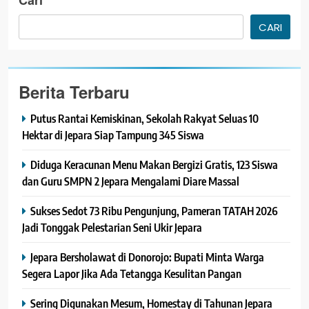
CARI
Berita Terbaru
Putus Rantai Kemiskinan, Sekolah Rakyat Seluas 10
Hektar di Jepara Siap Tampung 345 Siswa
Diduga Keracunan Menu Makan Bergizi Gratis, 123 Siswa
dan Guru SMPN 2 Jepara Mengalami Diare Massal
Sukses Sedot 73 Ribu Pengunjung, Pameran TATAH 2026
Jadi Tonggak Pelestarian Seni Ukir Jepara
Jepara Bersholawat di Donorojo: Bupati Minta Warga
Segera Lapor Jika Ada Tetangga Kesulitan Pangan
Sering Digunakan Mesum, Homestay di Tahunan Jepara