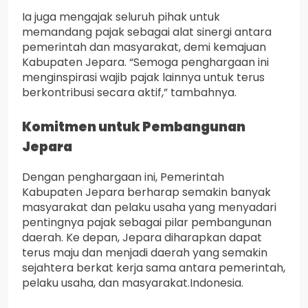
Ia juga mengajak seluruh pihak untuk
memandang pajak sebagai alat sinergi antara
pemerintah dan masyarakat, demi kemajuan
Kabupaten Jepara. “Semoga penghargaan ini
menginspirasi wajib pajak lainnya untuk terus
berkontribusi secara aktif,” tambahnya.
Komitmen untuk Pembangunan
Jepara
Dengan penghargaan ini, Pemerintah
Kabupaten Jepara berharap semakin banyak
masyarakat dan pelaku usaha yang menyadari
pentingnya pajak sebagai pilar pembangunan
daerah. Ke depan, Jepara diharapkan dapat
terus maju dan menjadi daerah yang semakin
sejahtera berkat kerja sama antara pemerintah,
pelaku usaha, dan masyarakat.Indonesia.