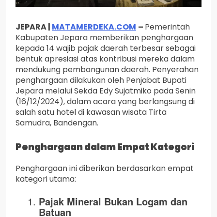
JEPARA |
MATAMERDEKA.COM
–
Pemerintah
Kabupaten Jepara memberikan penghargaan
kepada 14 wajib pajak daerah terbesar sebagai
bentuk apresiasi atas kontribusi mereka dalam
mendukung pembangunan daerah. Penyerahan
penghargaan dilakukan oleh Penjabat Bupati
Jepara melalui Sekda Edy Sujatmiko pada Senin
(16/12/2024), dalam acara yang berlangsung di
salah satu hotel di kawasan wisata Tirta
Samudra, Bandengan.
Penghargaan dalam Empat Kategori
Penghargaan ini diberikan berdasarkan empat
kategori utama:
Pajak Mineral Bukan Logam dan
Batuan