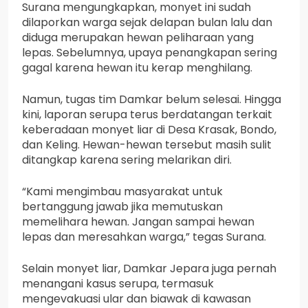
Surana mengungkapkan, monyet ini sudah
dilaporkan warga sejak delapan bulan lalu dan
diduga merupakan hewan peliharaan yang
lepas. Sebelumnya, upaya penangkapan sering
gagal karena hewan itu kerap menghilang.
Namun, tugas tim Damkar belum selesai. Hingga
kini, laporan serupa terus berdatangan terkait
keberadaan monyet liar di Desa Krasak, Bondo,
dan Keling. Hewan-hewan tersebut masih sulit
ditangkap karena sering melarikan diri.
“Kami mengimbau masyarakat untuk
bertanggung jawab jika memutuskan
memelihara hewan. Jangan sampai hewan
lepas dan meresahkan warga,” tegas Surana.
Selain monyet liar, Damkar Jepara juga pernah
menangani kasus serupa, termasuk
mengevakuasi ular dan biawak di kawasan