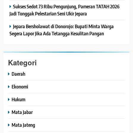
Sukses Sedot 73 Ribu Pengunjung, Pameran TATAH 2026
Jadi Tonggak Pelestarian Seni Ukir Jepara
Jepara Bersholawat di Donorojo: Bupati Minta Warga
Segera Lapor Jika Ada Tetangga Kesulitan Pangan
Kategori
Daerah
Ekonomi
Hukum
Mata Jabar
Mata Jateng