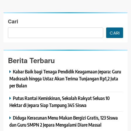
Cari
CARI
Berita Terbaru
Kabar Baik bagi Tenaga Pendidik Keagamaan Jepara: Guru
Madrasah hingga Ustaz Akan Terima Tunjangan Rp1,2 Juta
per Bulan
Putus Rantai Kemiskinan, Sekolah Rakyat Seluas 10
Hektar di Jepara Siap Tampung 345 Siswa
Diduga Keracunan Menu Makan Bergizi Gratis, 123 Siswa
dan Guru SMPN 2 Jepara Mengalami Diare Massal