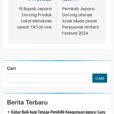
Pj Bupati Jepara
Pemkab Jepara
Dorong Produk
Dorong Literasi
Lokal Mendunia
Anak Muda Lewat
Lewat TikTok Live
Perpusnas Writers
Festival 2024
Cari
CARI
Berita Terbaru
Kabar Baik bagi Tenaga Pendidik Keagamaan Jepara: Guru