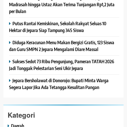
Madrasah hingga Ustaz Akan Terima Tunjangan Rp1,2 Juta
per Bulan
Putus Rantai Kemiskinan, Sekolah Rakyat Seluas 10
Hektar di Jepara Siap Tampung 345 Siswa
Diduga Keracunan Menu Makan Bergizi Gratis, 123 Siswa
dan Guru SMPN 2 Jepara Mengalami Diare Massal
Sukses Sedot 73 Ribu Pengunjung, Pameran TATAH 2026
Jadi Tonggak Pelestarian Seni Ukir Jepara
Jepara Bersholawat di Donorojo: Bupati Minta Warga
Segera Lapor Jika Ada Tetangga Kesulitan Pangan
Kategori
Daerah