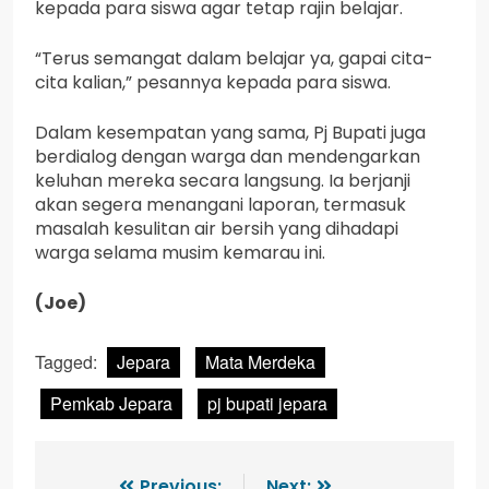
kepada para siswa agar tetap rajin belajar.
“Terus semangat dalam belajar ya, gapai cita-
cita kalian,” pesannya kepada para siswa.
Dalam kesempatan yang sama, Pj Bupati juga
berdialog dengan warga dan mendengarkan
keluhan mereka secara langsung. Ia berjanji
akan segera menangani laporan, termasuk
masalah kesulitan air bersih yang dihadapi
warga selama musim kemarau ini.
(Joe)
Tagged:
Jepara
Mata Merdeka
Pemkab Jepara
pj bupati jepara
Previous:
Next: