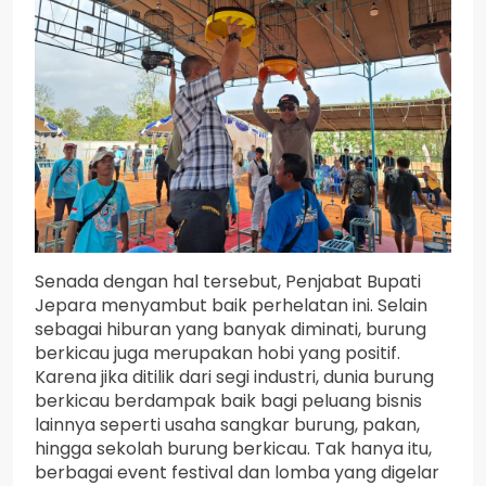
Senada dengan hal tersebut, Penjabat Bupati
Jepara menyambut baik perhelatan ini. Selain
sebagai hiburan yang banyak diminati, burung
berkicau juga merupakan hobi yang positif.
Karena jika ditilik dari segi industri, dunia burung
berkicau berdampak baik bagi peluang bisnis
lainnya seperti usaha sangkar burung, pakan,
hingga sekolah burung berkicau. Tak hanya itu,
berbagai event festival dan lomba yang digelar