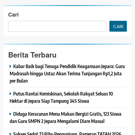
Cari
CARI
Berita Terbaru
Kabar Baik bagi Tenaga Pendidik Keagamaan Jepara: Guru
Madrasah hingga Ustaz Akan Terima Tunjangan Rp1,2 Juta
per Bulan
Putus Rantai Kemiskinan, Sekolah Rakyat Seluas 10
Hektar di Jepara Siap Tampung 345 Siswa
Diduga Keracunan Menu Makan Bergizi Gratis, 123 Siswa
dan Guru SMPN 2 Jepara Mengalami Diare Massal
Sukses Sedot 73 Ribu Pengunjung, Pameran TATAH 2026