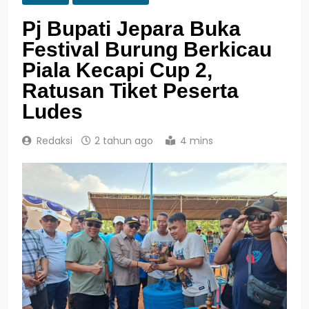
Pj Bupati Jepara Buka
Festival Burung Berkicau
Piala Kecapi Cup 2,
Ratusan Tiket Peserta
Ludes
Redaksi
2 tahun ago
4 mins