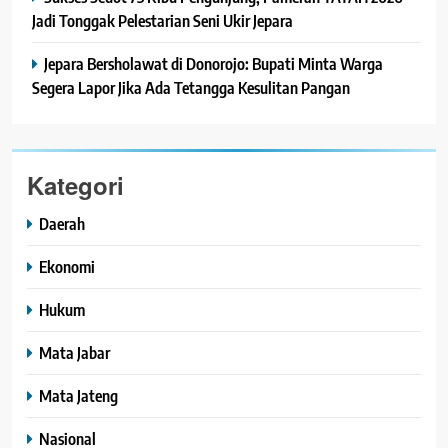
Jadi Tonggak Pelestarian Seni Ukir Jepara
Jepara Bersholawat di Donorojo: Bupati Minta Warga
Segera Lapor Jika Ada Tetangga Kesulitan Pangan
Kategori
Daerah
Ekonomi
Hukum
Mata Jabar
Mata Jateng
Nasional