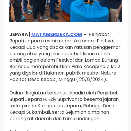
JEPARA |
MATAMERDEKA.COM
–
Penjabat
Bupati Jepara resmi membuka acara Festival
Kecapi Cup yang disaksikan ratusan penggemar
burung atau yang biasa disebut kicau mania
ambil bagian dalam Festival dan Lomba Burung
Berkicau memperebutkan Piala Kecapi Cup ke 2
yang digelar di Halaman pabrik meubel Nature
Habitat Desa Kecapi, Minggu ( 25/8/2024).
Dalam kegiatan tersebut dihadiri oleh Penjabat
Bupati Jepara H. Edy Supriyanta beserta jajaran
forkopimda Kabupaten Jepara, Petinggi Desa
Kecapi Sukambali, serta Sejumlah pimpinan
perangkat daerah dan tamu undangan.