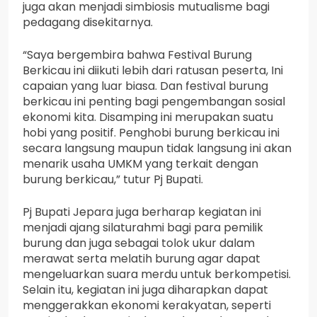
juga akan menjadi simbiosis mutualisme bagi
pedagang disekitarnya.
“Saya bergembira bahwa Festival Burung
Berkicau ini diikuti lebih dari ratusan peserta, Ini
capaian yang luar biasa. Dan festival burung
berkicau ini penting bagi pengembangan sosial
ekonomi kita. Disamping ini merupakan suatu
hobi yang positif. Penghobi burung berkicau ini
secara langsung maupun tidak langsung ini akan
menarik usaha UMKM yang terkait dengan
burung berkicau,” tutur Pj Bupati.
Pj Bupati Jepara juga berharap kegiatan ini
menjadi ajang silaturahmi bagi para pemilik
burung dan juga sebagai tolok ukur dalam
merawat serta melatih burung agar dapat
mengeluarkan suara merdu untuk berkompetisi.
Selain itu, kegiatan ini juga diharapkan dapat
menggerakkan ekonomi kerakyatan, seperti