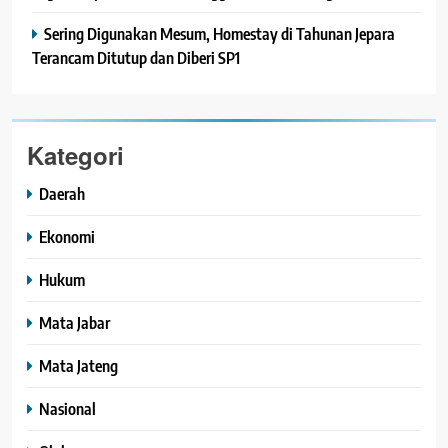
Sering Digunakan Mesum, Homestay di Tahunan Jepara
Terancam Ditutup dan Diberi SP1
Kategori
Daerah
Ekonomi
Hukum
Mata Jabar
Mata Jateng
Nasional