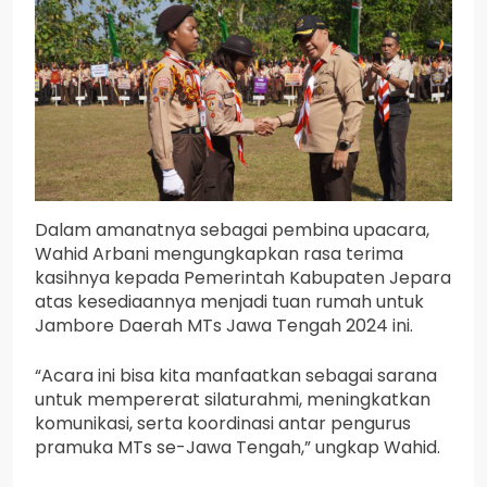
Dalam amanatnya sebagai pembina upacara,
Wahid Arbani mengungkapkan rasa terima
kasihnya kepada Pemerintah Kabupaten Jepara
atas kesediaannya menjadi tuan rumah untuk
Jambore Daerah MTs Jawa Tengah 2024 ini.
“Acara ini bisa kita manfaatkan sebagai sarana
untuk mempererat silaturahmi, meningkatkan
komunikasi, serta koordinasi antar pengurus
pramuka MTs se-Jawa Tengah,” ungkap Wahid.