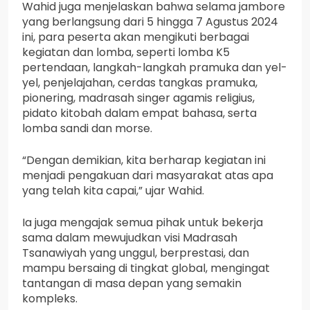
Wahid juga menjelaskan bahwa selama jambore
yang berlangsung dari 5 hingga 7 Agustus 2024
ini, para peserta akan mengikuti berbagai
kegiatan dan lomba, seperti lomba K5
pertendaan, langkah-langkah pramuka dan yel-
yel, penjelajahan, cerdas tangkas pramuka,
pionering, madrasah singer agamis religius,
pidato kitobah dalam empat bahasa, serta
lomba sandi dan morse.
“Dengan demikian, kita berharap kegiatan ini
menjadi pengakuan dari masyarakat atas apa
yang telah kita capai,” ujar Wahid.
Ia juga mengajak semua pihak untuk bekerja
sama dalam mewujudkan visi Madrasah
Tsanawiyah yang unggul, berprestasi, dan
mampu bersaing di tingkat global, mengingat
tantangan di masa depan yang semakin
kompleks.