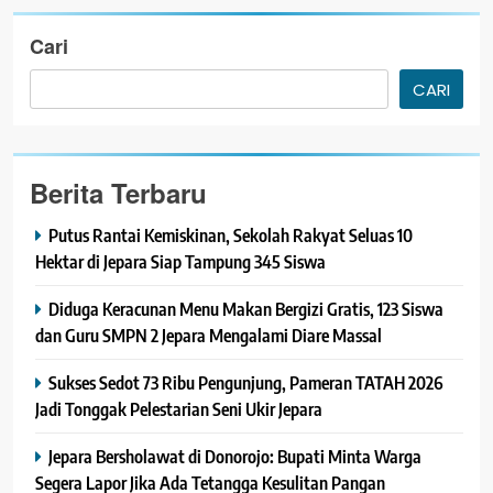
Cari
CARI
Berita Terbaru
Putus Rantai Kemiskinan, Sekolah Rakyat Seluas 10
Hektar di Jepara Siap Tampung 345 Siswa
Diduga Keracunan Menu Makan Bergizi Gratis, 123 Siswa
dan Guru SMPN 2 Jepara Mengalami Diare Massal
Sukses Sedot 73 Ribu Pengunjung, Pameran TATAH 2026
Jadi Tonggak Pelestarian Seni Ukir Jepara
Jepara Bersholawat di Donorojo: Bupati Minta Warga
Segera Lapor Jika Ada Tetangga Kesulitan Pangan