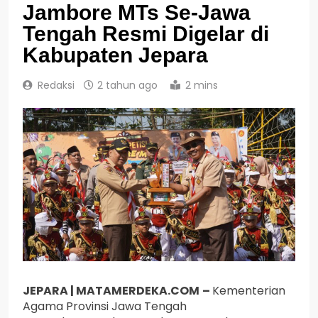
Jambore MTs Se-Jawa
Tengah Resmi Digelar di
Kabupaten Jepara
Redaksi
2 tahun ago
2 mins
JEPARA | MATAMERDEKA.COM
–
Kementerian
Agama Provinsi Jawa Tengah