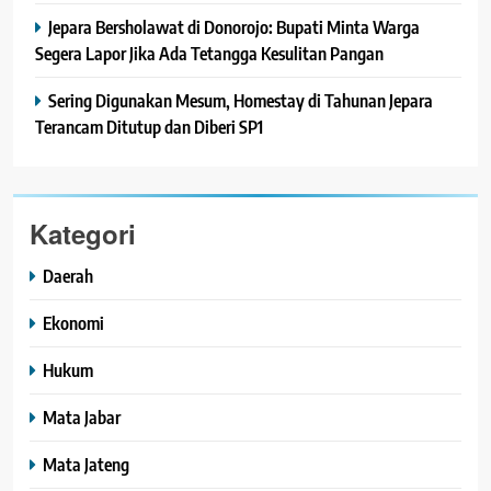
Jepara Bersholawat di Donorojo: Bupati Minta Warga
Segera Lapor Jika Ada Tetangga Kesulitan Pangan
Sering Digunakan Mesum, Homestay di Tahunan Jepara
Terancam Ditutup dan Diberi SP1
Kategori
Daerah
Ekonomi
Hukum
Mata Jabar
Mata Jateng