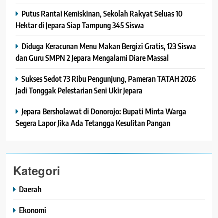
Putus Rantai Kemiskinan, Sekolah Rakyat Seluas 10
Hektar di Jepara Siap Tampung 345 Siswa
Diduga Keracunan Menu Makan Bergizi Gratis, 123 Siswa
dan Guru SMPN 2 Jepara Mengalami Diare Massal
Sukses Sedot 73 Ribu Pengunjung, Pameran TATAH 2026
Jadi Tonggak Pelestarian Seni Ukir Jepara
Jepara Bersholawat di Donorojo: Bupati Minta Warga
Segera Lapor Jika Ada Tetangga Kesulitan Pangan
Kategori
Daerah
Ekonomi